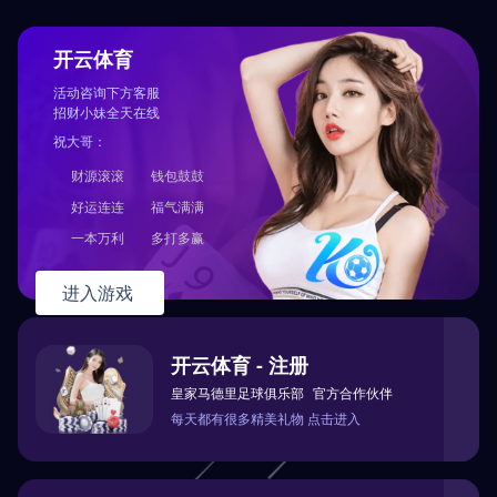
开云体育
活动咨询下方客服 
招财小妹全天在线
祝大哥：
财源滚滚
钱包鼓鼓
好运连连
福气满满
一本万利
多打多赢
进入游戏
开云体育 - 注册
皇家马德里足球俱乐部
官方合作伙伴
每天都有很多精美礼物 点击进入